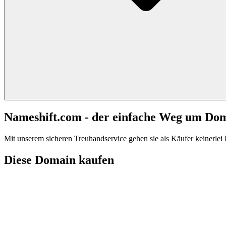
Nameshift.com - der einfache Weg um Do
Mit unserem sicheren Treuhandservice gehen sie als Käufer keinerlei R
Diese Domain kaufen