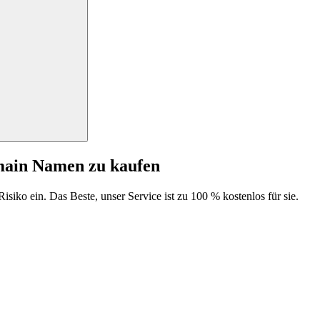
main Namen zu kaufen
isiko ein. Das Beste, unser Service ist zu 100 % kostenlos für sie.