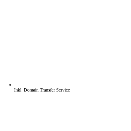
Inkl.
Domain Transfer Service